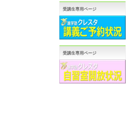
受講生専用ページ
受講生専用ページ