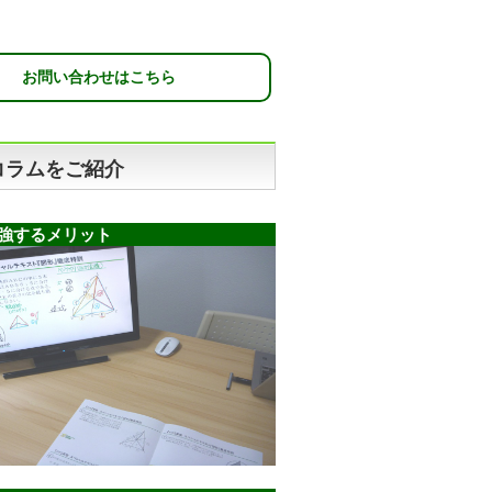
お問い合わせはこちら
コラムをご紹介
強するメリット