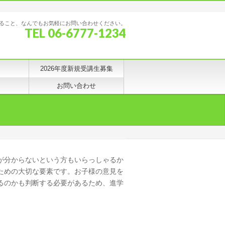
ること、なんでもお気軽にお問い合わせください。
TEL 06-6777-1234
2026年度新規受講生募集
お問い合わせ
が分からないという方もいらっしゃるか
ための大切な要素です。お子様の意見を
るのかも判断する必要があるため、進学