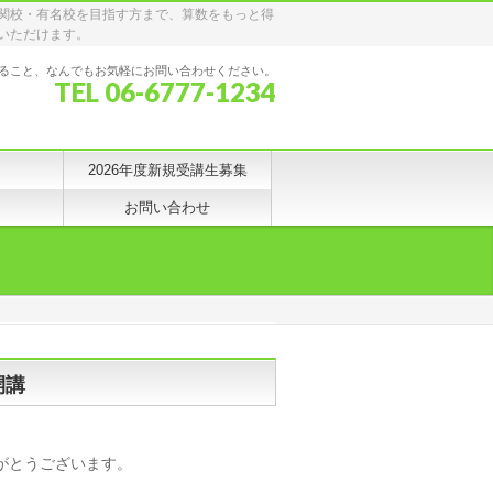
関校・有名校を目指す方まで、算数をもっと得
いただけます。
ること、なんでもお気軽にお問い合わせください。
TEL 06-6777-1234
2026年度新規受講生募集
お問い合わせ
開講
がとうございます。