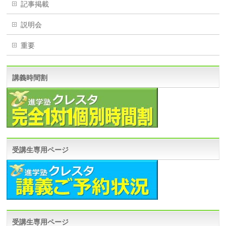
記事掲載
説明会
重要
講義時間割
受講生専用ページ
受講生専用ページ