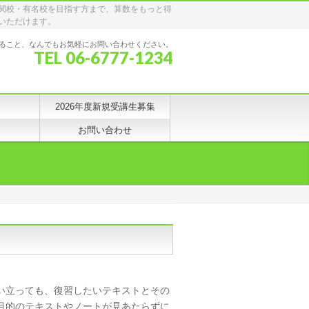
関校・有名校を目指す方まで、算数をもっと得
いただけます。
ること、なんでもお気軽にお問い合わせください。
TEL 06-6777-1234
2026年度新規受講生募集
お問い合わせ
い立っても、復習したいテキストとその
目的のテキストやノートが見あたらずに